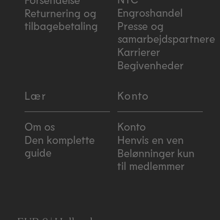
Engroshandel
Returnering og
tilbagebetaling
Presse og
samarbejdspartnere
Karrierer
Begivenheder
Lær
Konto
Om os
Konto
Den komplette
Henvis en ven
guide
Belønninger kun
til medlemmer