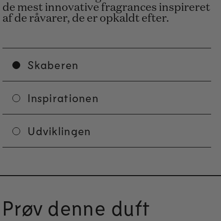
de mest innovative fragrances inspireret
af de råvarer, de er opkaldt efter.
Skaberen
Inspirationen
Udviklingen
Prøv denne duft