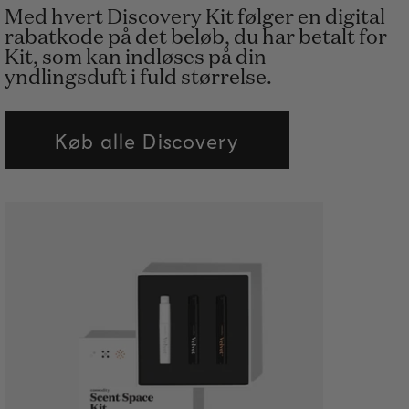
Med hvert Discovery Kit følger en digital
rabatkode på det beløb, du har betalt for
Kit, som kan indløses på din
yndlingsduft i fuld størrelse.
Køb alle Discovery