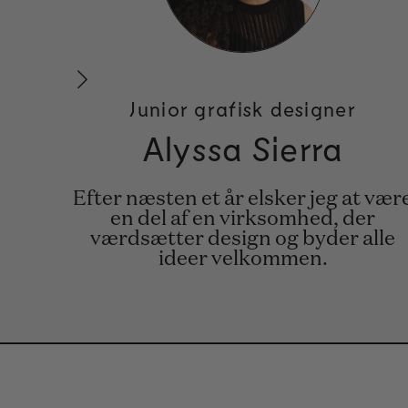
Junior grafisk designer
Alyssa Sierra
Efter næsten et år elsker jeg at vær
en del af en virksomhed, der
værdsætter design og byder alle
ideer velkommen.