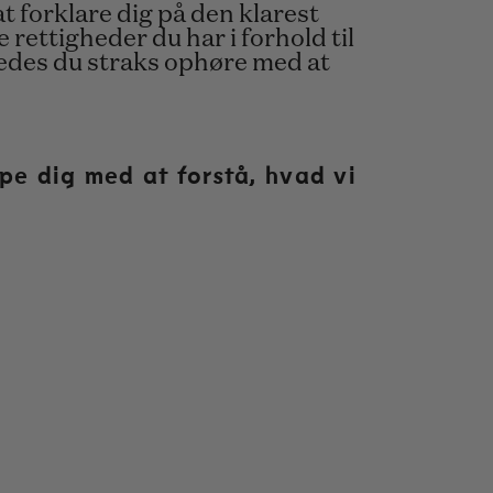
 forklare dig på den klarest
rettigheder du har i forhold til
 bedes du straks ophøre med at
pe dig med at forstå, hvad vi