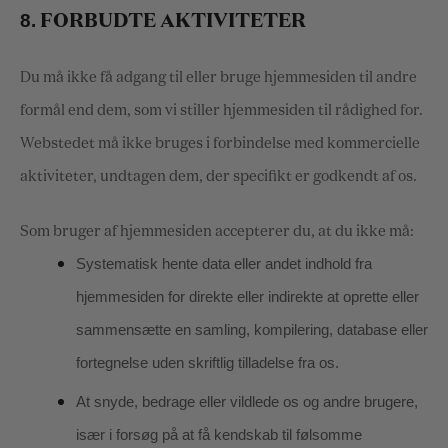
8.
FORBUDTE AKTIVITETER
Du må ikke få adgang til eller bruge hjemmesiden til andre
formål end dem, som vi stiller hjemmesiden til rådighed for.
Webstedet må ikke bruges i forbindelse med kommercielle
aktiviteter, undtagen dem, der specifikt er godkendt af os.
Som bruger af hjemmesiden accepterer du, at du ikke må:
Systematisk hente data eller andet indhold fra
hjemmesiden for direkte eller indirekte at oprette eller
sammensætte en samling, kompilering, database eller
fortegnelse uden skriftlig tilladelse fra os.
At snyde, bedrage eller vildlede os og andre brugere,
især i forsøg på at få kendskab til følsomme