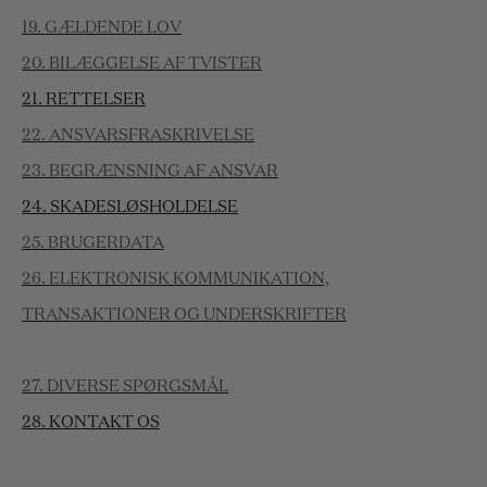
19. GÆLDENDE LOV
20. BILÆGGELSE AF TVISTER
21. RETTELSER
22. ANSVARSFRASKRIVELSE
23. BEGRÆNSNING AF ANSVAR
24. SKADESLØSHOLDELSE
25. BRUGERDATA
26. ELEKTRONISK KOMMUNIKATION,
TRANSAKTIONER OG UNDERSKRIFTER
27. DIVERSE SPØRGSMÅL
28. KONTAKT OS