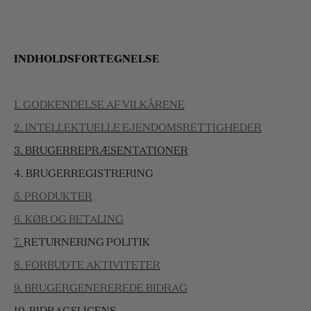
INDHOLDSFORTEGNELSE
1. GODKENDELSE AF VILKÅRENE
2. INTELLEKTUELLE EJENDOMSRETTIGHEDER
3. BRUGERREPRÆSENTATIONER
4. BRUGERREGISTRERING
5. PRODUKTER
6. KØB OG BETALING
7.
RETURNERING
POLITIK
8. FORBUDTE AKTIVITETER
9. BRUGERGENEREREDE BIDRAG