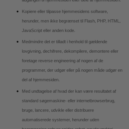
Kopiere eller tilpasse hjemmesidens software,
herunder, men ikke begrænset til Flash, PHP, HTML,
JavaScript eller anden kode.
Medmindre det er tilladt i henhold til gældende
lovgivning, dechifrere, dekompilere, demontere eller
foretage reverse engineering af nogen af de
programmer, der udgør eller på nogen måde udgør en
del af hjemmesiden.
Med undtagelse af hvad der kan være resultatet af
standard søgemaskine- eller internetbrowserbrug,
bruge, lancere, udvikle eller distribuere
automatiserede systemer, herunder uden