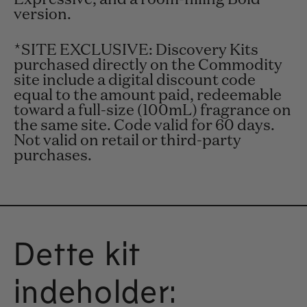
version.
*SITE EXCLUSIVE: Discovery Kits
purchased directly on the Commodity
site include a digital discount code
equal to the amount paid, redeemable
toward a full-size (100mL) fragrance on
the same site. Code valid for 60 days.
Not valid on retail or third-party
purchases.
Dette kit
indeholder: